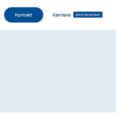
Karriere
Kontakt
Jetzt bewerben