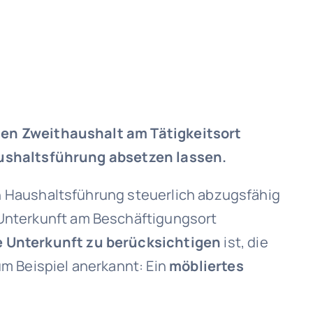
en Zweithaushalt am Tätigkeitsort
ushaltsführung absetzen lassen.
 Haushaltsführung steuerlich abzugsfähig
Unterkunft am Beschäftigungsort
e Unterkunft zu berücksichtigen
ist, die
 Beispiel anerkannt: Ein
möbliertes