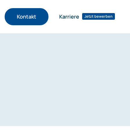
Karriere
Kontakt
Jetzt bewerben