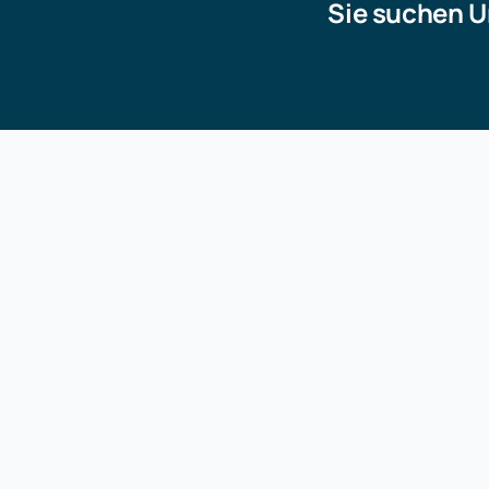
Sie suchen U