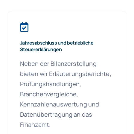
Jahresabschluss und betriebliche
Steuererklärungen
Neben der Bilanzerstellung
bieten wir Erläuterungsberichte,
Prüfungshandlungen,
Branchenvergleiche,
Kennzahlenauswertung und
Datenübertragung an das
Finanzamt.