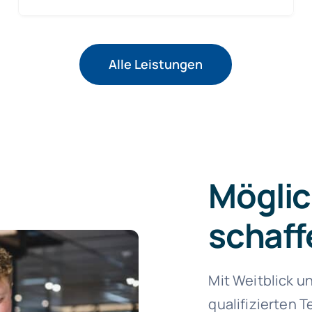
Alle Leistungen
Möglic
schaff
Mit Weitblick u
qualifizierten 