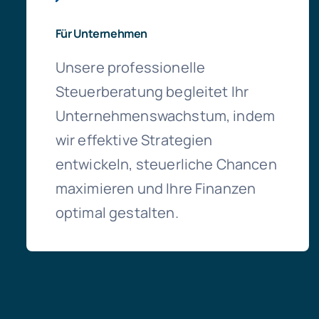
Für Unternehmen
Unsere professionelle
Steuerberatung begleitet Ihr
Unternehmenswachstum, indem
wir effektive Strategien
entwickeln, steuerliche Chancen
maximieren und Ihre Finanzen
optimal gestalten.