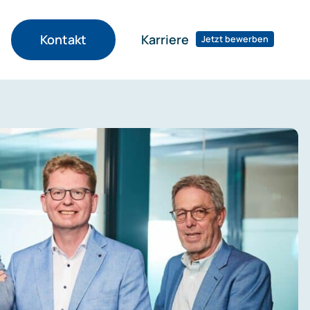
Karriere
Kontakt
Jetzt bewerben