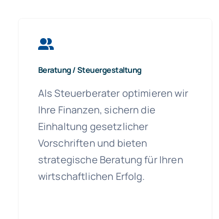
Beratung / Steuergestaltung
Als Steuerberater optimieren wir
Ihre Finanzen, sichern die
Einhaltung gesetzlicher
Vorschriften und bieten
strategische Beratung für Ihren
wirtschaftlichen Erfolg.