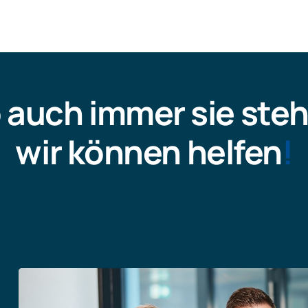
 auch immer sie steh
wir können helfen
!